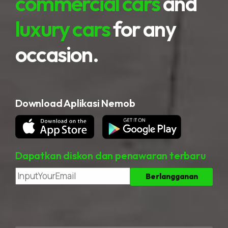
commercial cars
and
luxury cars
for any
occasion.
Download Aplikasi Nemob
Dapatkan diskon dan penawaran terbaru