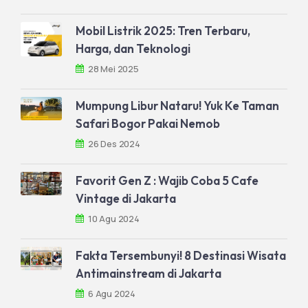
Mobil Listrik 2025: Tren Terbaru,
Harga, dan Teknologi
28 Mei 2025
Mumpung Libur Nataru! Yuk Ke Taman
Safari Bogor Pakai Nemob
26 Des 2024
Favorit Gen Z : Wajib Coba 5 Cafe
Vintage di Jakarta
10 Agu 2024
Fakta Tersembunyi! 8 Destinasi Wisata
Antimainstream di Jakarta
6 Agu 2024