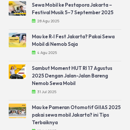
Sewa Mobil ke Pestapora Jakarta –
Festival Musik 5–7 September 2025
28 Agu 2025
Mau ke R‑I Fest Jakarta? Pakai Sewa
Mobil di Nemob Saja
4 Agu 2025
Sambut Moment HUT RI 17 Agustus
2025 Dengan Jalan-Jalan Bareng
Nemob Sewa Mobil
31 Jul 2025
Mau ke Pameran Otomotif GIIAS 2025
pakai sewa mobil Jakarta? ini Tips
Terbaiknya