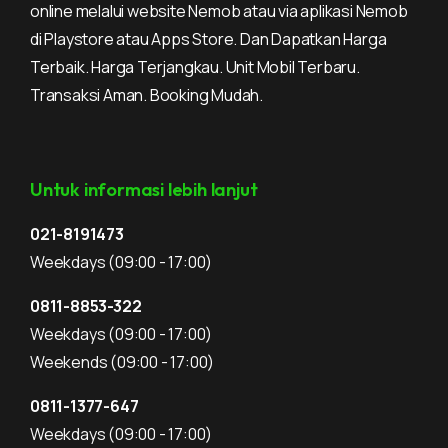
online melalui website Nemob atau via aplikasi Nemob
di Playstore atau Apps Store. Dan Dapatkan Harga
Terbaik. Harga Terjangkau. Unit Mobil Terbaru.
Transaksi Aman. Booking Mudah.
Untuk informasi lebih lanjut
021-8191473
Weekdays
(09:00 - 17:00)
0811-8853-322
Weekdays
(09:00 - 17:00)
Weekends
(09:00 - 17:00)
0811-1377-647
Weekdays
(09:00 - 17:00)