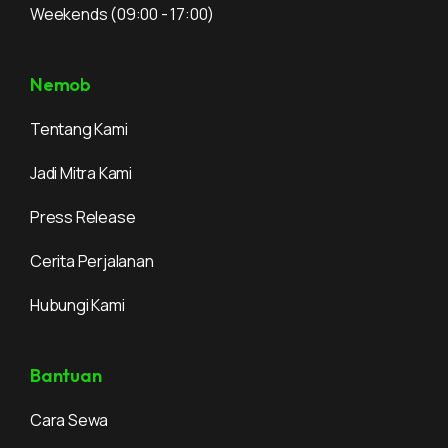
Weekends
(09:00 - 17:00)
Nemob
Tentang Kami
Jadi Mitra Kami
Press Release
Cerita Perjalanan
Hubungi Kami
Bantuan
Cara Sewa