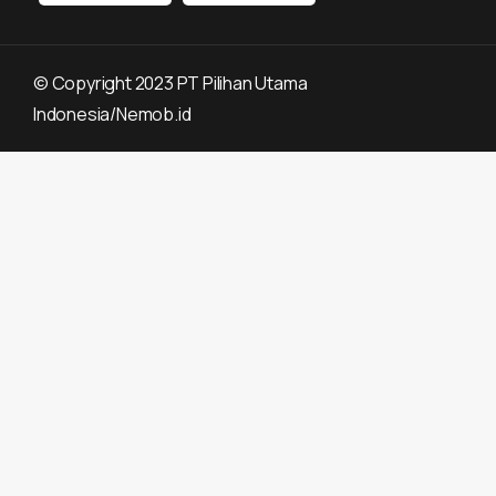
©
Copyright 2023 PT Pilihan Utama
Indonesia/Nemob.id