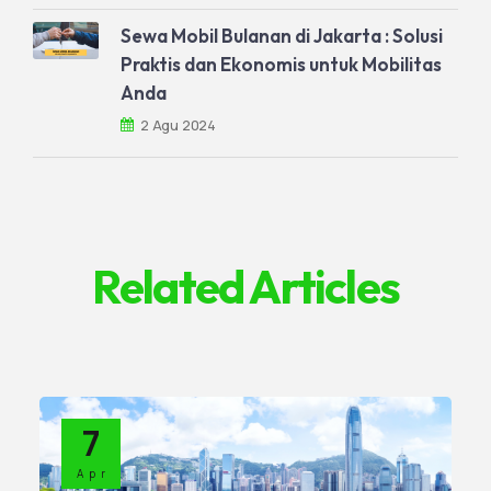
Sewa Mobil Bulanan di Jakarta : Solusi
Praktis dan Ekonomis untuk Mobilitas
Anda
2 Agu 2024
Related Articles
7
Apr