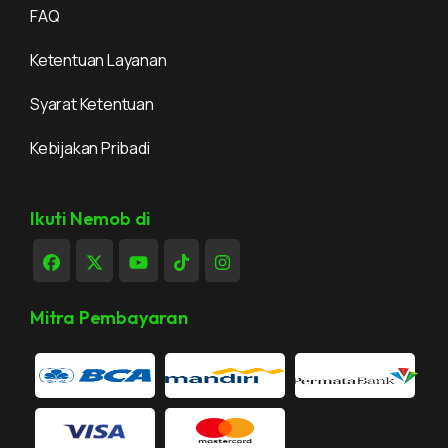
FAQ
Ketentuan Layanan
Syarat Ketentuan
Kebijakan Pribadi
Ikuti Nemob di
Mitra Pembayaran