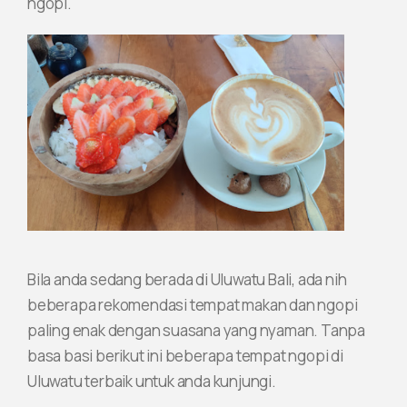
ngopi.
Bila anda sedang berada di Uluwatu Bali, ada nih
beberapa rekomendasi tempat makan dan ngopi
paling enak dengan suasana yang nyaman. Tanpa
basa basi berikut ini beberapa tempat ngopi di
Uluwatu terbaik untuk anda kunjungi.