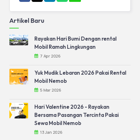
Artikel Baru
Rayakan Hari Bumi Dengan rental
Mobil Ramah Lingkungan
7 Apr 2026
Yuk Mudik Lebaran 2026 Pakai Rental
Mobil Nemob
5 Mar 2026
Hari Valentine 2026 - Rayakan
Bersama Pasangan Tercinta Pakai
Sewa Mobil Nemob
13 Jan 2026