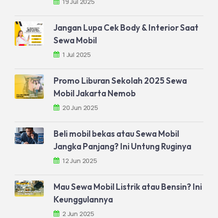
19 Jul 2025
Jangan Lupa Cek Body & Interior Saat
Sewa Mobil
1 Jul 2025
Promo Liburan Sekolah 2025 Sewa
Mobil Jakarta Nemob
20 Jun 2025
Beli mobil bekas atau Sewa Mobil
Jangka Panjang? Ini Untung Ruginya
12 Jun 2025
Mau Sewa Mobil Listrik atau Bensin? Ini
Keunggulannya
2 Jun 2025