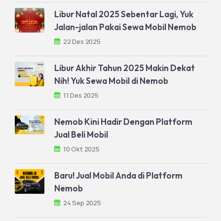
Libur Natal 2025 Sebentar Lagi, Yuk
Jalan-jalan Pakai Sewa Mobil Nemob
22 Des 2025
Libur Akhir Tahun 2025 Makin Dekat
Nih! Yuk Sewa Mobil di Nemob
11 Des 2025
Nemob Kini Hadir Dengan Platform
Jual Beli Mobil
10 Okt 2025
Baru! Jual Mobil Anda di Platform
Nemob
24 Sep 2025