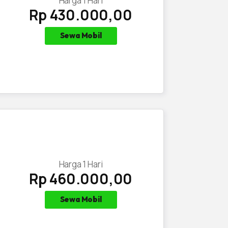
Harga
1
Hari
Rp 430.000,00
Sewa Mobil
Harga
1
Hari
Rp 460.000,00
Sewa Mobil