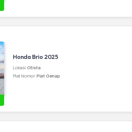
Honda Brio 2025
Lokasi
:
Otista
Plat Nomor
:
Plat Genap