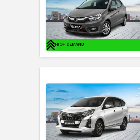
HIGH DEMAND