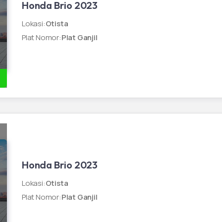
Honda Brio 2023
Lokasi
:
Otista
Plat Nomor
:
Plat Ganjil
Honda Brio 2023
Lokasi
:
Otista
Plat Nomor
:
Plat Ganjil