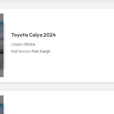
Toyota Calya 2024
Lokasi
:
Otista
Plat Nomor
:
Plat Ganjil