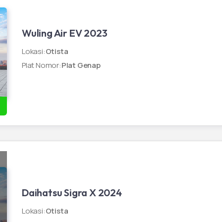
Wuling Air EV 2023
Lokasi
:
Otista
Plat Nomor
:
Plat Genap
Daihatsu Sigra X 2024
Lokasi
:
Otista