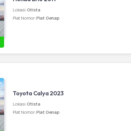
Lokasi
:
Otista
Plat Nomor
:
Plat Genap
Toyota Calya 2023
Lokasi
:
Otista
Plat Nomor
:
Plat Genap