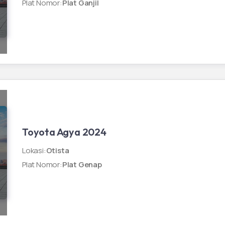
Plat Nomor
:
Plat Ganjil
Toyota Agya 2024
Lokasi
:
Otista
Plat Nomor
:
Plat Genap