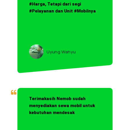
#Harga, Tetapi dari segi
#Pelayanan dan Unit #Mobilnya
Uyung Wahyu
Terimakasih Nemob sudah
menyediakan sewa mobil untuk
kebutuhan mendesak