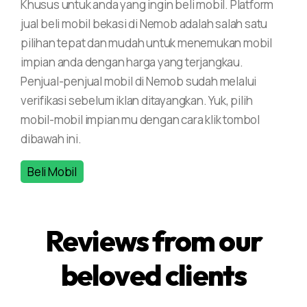
Khusus untuk anda yang ingin beli mobil. Platform
jual beli mobil bekasi di Nemob adalah salah satu
pilihan tepat dan mudah untuk menemukan mobil
impian anda dengan harga yang terjangkau.
Penjual-penjual mobil di Nemob sudah melalui
verifikasi sebelum iklan ditayangkan. Yuk, pilih
mobil-mobil impian mu dengan cara klik tombol
dibawah ini.
Beli Mobil
Reviews from our
beloved clients