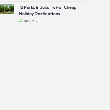
12 Parks In Jakarta For Cheap
Holiday Destinations
Jul 3, 2020