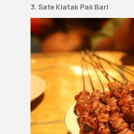
3. Sate Klatak Pak Bari