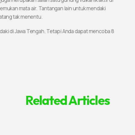
nemukan mata air. Tantangan lain untuk mendaki
datang tak menentu.
daki di Jawa Tengah. Tetapi Anda dapat mencoba 8
Related Articles