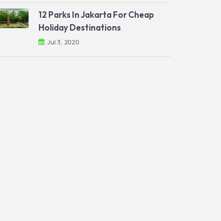
12 Parks In Jakarta For Cheap
Holiday Destinations
Jul 3, 2020