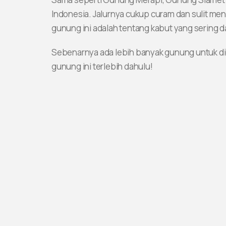
Indonesia. Jalurnya cukup curam dan sulit me
gunung ini adalah tentang kabut yang sering 
Sebenarnya ada lebih banyak gunung untuk di
gunung ini terlebih dahulu!