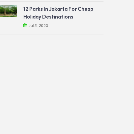
12 Parks In Jakarta For Cheap
Holiday Destinations
Jul 3, 2020