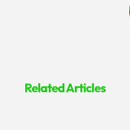
Related Articles