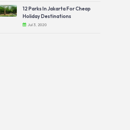
12 Parks In Jakarta For Cheap
Holiday Destinations
Jul 3, 2020