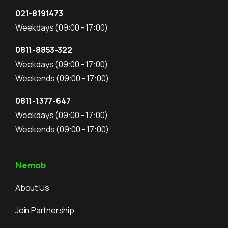
021-8191473
Weekdays
(09:00 - 17:00)
0811-8853-322
Weekdays
(09:00 - 17:00)
Weekends
(09:00 - 17:00)
0811-1377-647
Weekdays
(09:00 - 17:00)
Weekends
(09:00 - 17:00)
Nemob
About Us
Join Partnership