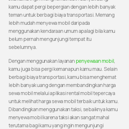
kamu dapat pergi bepergian dengan lebih banyak
teman untuk berbagi biaya transportasi. Memang
lebih mudah menyewa mobil daripada
menggunakan kendaraan umum apalagi bila kamu
belum pernah mengunjungi tempat itu
sebelumnya.
Dengan menggunakan layanan
penyewaan mobil
,
kamu juga bisa pergi kemanapun kamu mau. Selain
berbagi biaya transportasi, kamu bisa menghemat
lebih banyak uang dengan membandingkan harga
sewa mobil melalui aplikasi rental mobil tepercaya
untuk melihat harga sewa mobil terbaik untuk kamu.
Dibandingkan menggunakan taksi, sebaiknya kamu
menyewa mobil karena taksi akan sangat mahal
terutama bagi kamu yang ingin mengunjungi