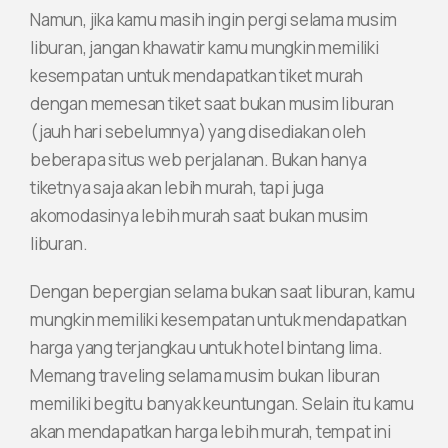
Namun, jika kamu masih ingin pergi selama musim
liburan, jangan khawatir kamu mungkin memiliki
kesempatan untuk mendapatkan tiket murah
dengan memesan tiket saat bukan musim liburan
(jauh hari sebelumnya) yang disediakan oleh
beberapa situs web perjalanan. Bukan hanya
tiketnya saja akan lebih murah, tapi juga
akomodasinya lebih murah saat bukan musim
liburan.
Dengan bepergian selama bukan saat liburan, kamu
mungkin memiliki kesempatan untuk mendapatkan
harga yang terjangkau untuk hotel bintang lima.
Memang traveling selama musim bukan liburan
memiliki begitu banyak keuntungan. Selain itu kamu
akan mendapatkan harga lebih murah, tempat ini