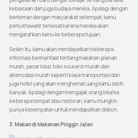
kebiasaan dan juga budaya mereka. Apalagi dengan
berteman dengan masyarakat setempat, kamu
perlu khawatir tersesat karena mereka akan
mengarahkan kamu ke beberapa tujuan.
Selain itu, kamu akan mendapatkan beberapa
informasi bermanfaat tentang makanan jalanan
murah, pasar lokal, toko souvenir murah dan
akomodasi murah seperti biaya transportasi dan
juga hotel yang akan menghemat uang kamu lebih
banyak. Apalagi dengan mengajak orang lokal ke
beberapa tempat atau restoran, kamu mungkin
punya kesempatan untuk mendapatkan diskon.
3. Makan di Makanan Pinggir Jalan