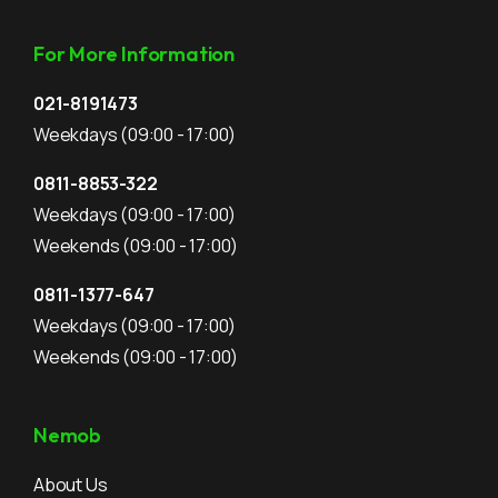
For More Information
021-8191473
Weekdays
(09:00 - 17:00)
0811-8853-322
Weekdays
(09:00 - 17:00)
Weekends
(09:00 - 17:00)
0811-1377-647
Weekdays
(09:00 - 17:00)
Weekends
(09:00 - 17:00)
Nemob
About Us