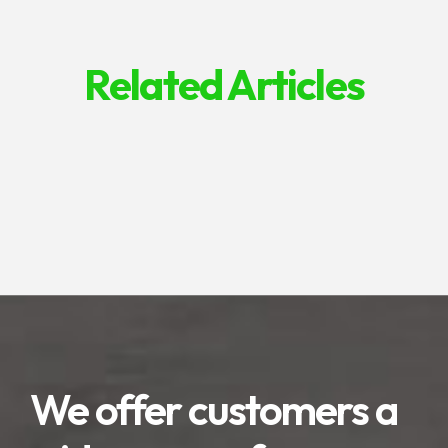
Related Articles
We offer customers a