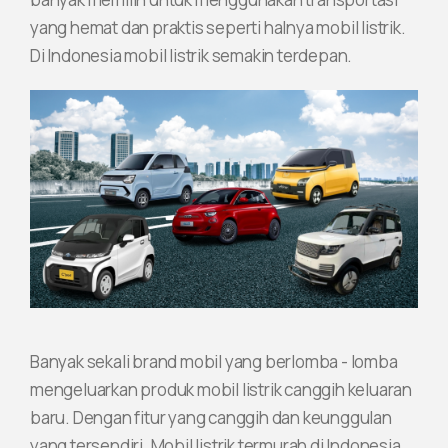
yang hemat dan praktis seperti halnya mobil listrik.
Di Indonesia mobil listrik semakin terdepan.
Banyak sekali brand mobil yang berlomba - lomba
mengeluarkan produk mobil listrik canggih keluaran
baru. Dengan fitur yang canggih dan keunggulan
yang tersendiri. Mobil listrik termurah di Indonesia