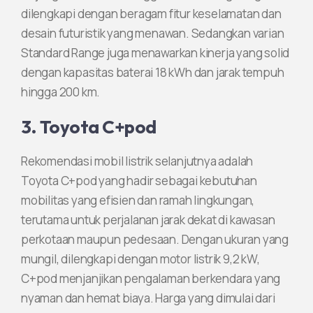
dilengkapi dengan beragam fitur keselamatan dan
desain futuristik yang menawan. Sedangkan varian
Standard Range juga menawarkan kinerja yang solid
dengan kapasitas baterai 18 kWh dan jarak tempuh
hingga 200 km.
3. Toyota C+pod
Rekomendasi mobil listrik selanjutnya adalah
Toyota C+pod yang hadir sebagai kebutuhan
mobilitas yang efisien dan ramah lingkungan,
terutama untuk perjalanan jarak dekat di kawasan
perkotaan maupun pedesaan. Dengan ukuran yang
mungil, dilengkapi dengan motor listrik 9,2 kW,
C+pod menjanjikan pengalaman berkendara yang
nyaman dan hemat biaya. Harga yang dimulai dari