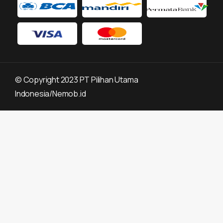
©
Copyright 2023 PT Pilihan Utama
Indonesia/Nemob.id