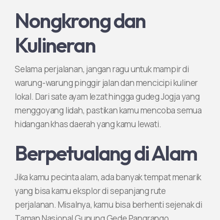
Nongkrong dan
Kulineran
Selama perjalanan, jangan ragu untuk mampir di
warung-warung pinggir jalan dan mencicipi kuliner
lokal. Dari sate ayam lezat hingga gudeg Jogja yang
menggoyang lidah, pastikan kamu mencoba semua
hidangan khas daerah yang kamu lewati.
Berpetualang di Alam
Jika kamu pecinta alam, ada banyak tempat menarik
yang bisa kamu eksplor di sepanjang rute
perjalanan. Misalnya, kamu bisa berhenti sejenak di
Taman Nasional Gunung Gede Pangrango,