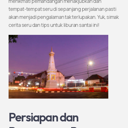
menikmati pemandangan menakjubkan dan
tempat-tempat seru di sepanjang perjalanan pasti
akan menjadi pengalaman tak terlupakan. Yuk, simak
cerita seru dan tips untuk liburan santai ini!
Persiapan dan