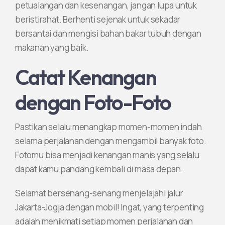
petualangan dan kesenangan, jangan lupa untuk
beristirahat. Berhenti sejenak untuk sekadar
bersantai dan mengisi bahan bakar tubuh dengan
makanan yang baik.
Catat Kenangan
dengan Foto-Foto
Pastikan selalu menangkap momen-momen indah
selama perjalanan dengan mengambil banyak foto.
Fotomu bisa menjadi kenangan manis yang selalu
dapat kamu pandang kembali di masa depan.
Selamat bersenang-senang menjelajahi jalur
Jakarta-Jogja dengan mobil! Ingat, yang terpenting
adalah menikmati setiap momen perjalanan dan