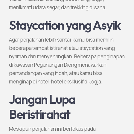
menikmati udara segar, dan trekking di sana.
Staycation yang Asyik
Agar perjalanan lebih santai, kamu bisa memilih
beberapa tempat istirahat atau staycation yang
nyaman dan menyenangkan. Beberapa penginapan
di kawasan Pegunungan Dieng menawarkan
pemandangan yang indah, atau kamu bisa
menginap di hotel-hotel eksklusif di Jogja.
Jangan Lupa
Beristirahat
Meskipun perjalanan ini berfokus pada