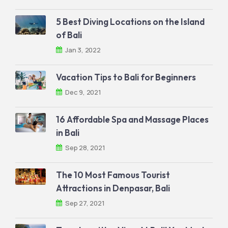
5 Best Diving Locations on the Island
of Bali
Jan 3, 2022
Vacation Tips to Bali for Beginners
Dec 9, 2021
16 Affordable Spa and Massage Places
in Bali
Sep 28, 2021
The 10 Most Famous Tourist
Attractions in Denpasar, Bali
Sep 27, 2021