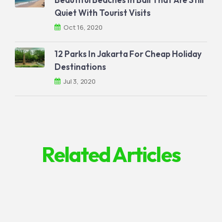
Quiet With Tourist Visits
Oct 16, 2020
12 Parks In Jakarta For Cheap Holiday
Destinations
Jul 3, 2020
Related Articles