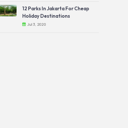
12 Parks In Jakarta For Cheap
Holiday Destinations
Jul 3, 2020