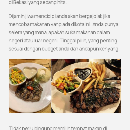
di Bekasi yang sedang hits.
Dijamin jiwa mencicipi anda akan bergejolak jika
mencoba makanan yang ada dikota ini. Anda punya
selera yang mana, apakah suka makanan dalam
negeri atau luar negeri. Tinggal pilih, yang penting
sesuai dengan budget anda dan andapun kenyang.
Tidak perlu bingung memilih tempat makan di