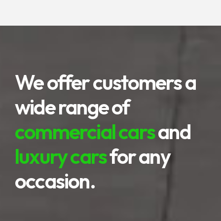
We offer customers a
wide range of
commercial cars
and
luxury cars
for any
occasion.