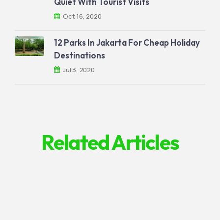
Quiet With Tourist Visits
Oct 16, 2020
12 Parks In Jakarta For Cheap Holiday
Destinations
Jul 3, 2020
Related Articles