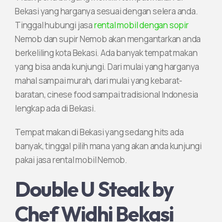
Bekasi yang harganya sesuai dengan selera anda.
Tinggal hubungi jasa
rental mobil dengan sopir
Nemob dan supir Nemob akan mengantarkan anda
berkeliling kota Bekasi. Ada banyak tempat makan
yang bisa anda kunjungi. Dari mulai yang harganya
mahal sampai murah, dari mulai yang kebarat-
baratan, cinese food sampai tradisional Indonesia
lengkap ada di Bekasi.
Tempat makan di Bekasi yang sedang hits ada
banyak, tinggal pilih mana yang akan anda kunjungi
pakai jasa rental mobil Nemob.
Double U Steak by
Chef Widhi Bekasi