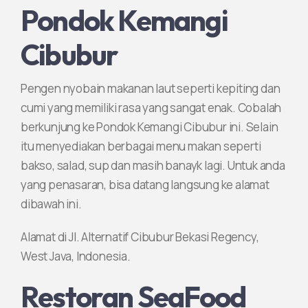
Pondok Kemangi
Cibubur
Pengen nyobain makanan laut seperti kepiting dan
cumi yang memiliki rasa yang sangat enak. Cobalah
berkunjung ke Pondok Kemangi Cibubur ini. Selain
itu menyediakan berbagai menu makan seperti
bakso, salad, sup dan masih banayk lagi. Untuk anda
yang penasaran, bisa datang langsung ke alamat
dibawah ini.
Alamat di Jl. Alternatif Cibubur Bekasi Regency,
West Java, Indonesia.
Restoran SeaFood