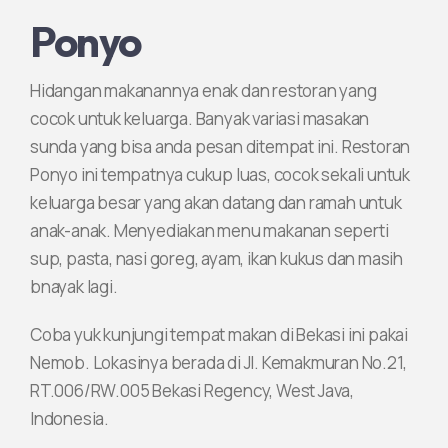
Ponyo
Hidangan makanannya enak dan restoran yang
cocok untuk keluarga. Banyak variasi masakan
sunda yang bisa anda pesan ditempat ini. Restoran
Ponyo ini tempatnya cukup luas, cocok sekali untuk
keluarga besar yang akan datang dan ramah untuk
anak-anak. Menyediakan menu makanan seperti
sup, pasta, nasi goreg, ayam, ikan kukus dan masih
bnayak lagi.
Coba yuk kunjungi tempat makan di Bekasi ini pakai
Nemob. Lokasinya berada di Jl. Kemakmuran No.21,
RT.006/RW.005 Bekasi Regency, West Java,
Indonesia.