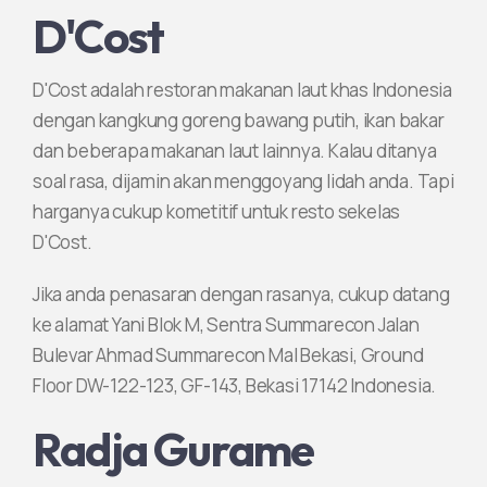
D'Cost
D'Cost adalah restoran makanan laut khas Indonesia
dengan kangkung goreng bawang putih, ikan bakar
dan beberapa makanan laut lainnya. Kalau ditanya
soal rasa, dijamin akan menggoyang lidah anda. Tapi
harganya cukup kometitif untuk resto sekelas
D'Cost.
Jika anda penasaran dengan rasanya, cukup datang
ke alamat Yani Blok M, Sentra Summarecon Jalan
Bulevar Ahmad Summarecon Mal Bekasi, Ground
Floor DW-122-123, GF-143, Bekasi 17142 Indonesia.
Radja Gurame