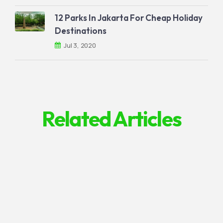
12 Parks In Jakarta For Cheap Holiday
Destinations
Jul 3, 2020
Related Articles