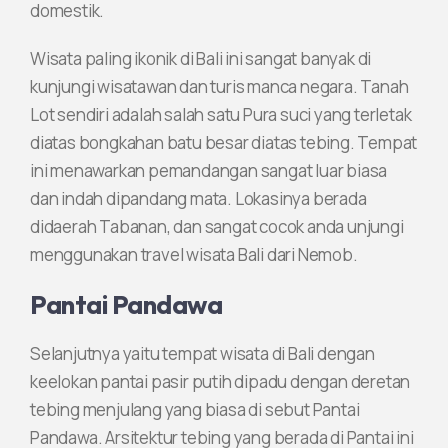
domestik.
Wisata paling ikonik di Bali ini sangat banyak di
kunjungi wisatawan dan turis manca negara. Tanah
Lot sendiri adalah salah satu Pura suci yang terletak
diatas bongkahan batu besar diatas tebing. Tempat
ini menawarkan pemandangan sangat luar biasa
dan indah dipandang mata. Lokasinya berada
didaerah Tabanan, dan sangat cocok anda unjungi
menggunakan travel wisata Bali dari Nemob.
Pantai Pandawa
Selanjutnya yaitu tempat wisata di Bali dengan
keelokan pantai pasir putih dipadu dengan deretan
tebing menjulang yang biasa di sebut Pantai
Pandawa. Arsitektur tebing yang berada di Pantai ini