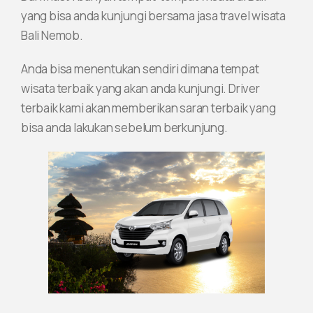
yang bisa anda kunjungi bersama jasa travel wisata
Bali Nemob.
Anda bisa menentukan sendiri dimana tempat
wisata terbaik yang akan anda kunjungi. Driver
terbaik kami akan memberikan saran terbaik yang
bisa anda lakukan sebelum berkunjung.