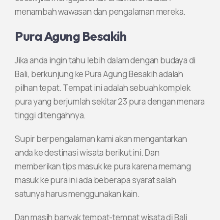
menambah wawasan dan pengalaman mereka.
Pura Agung Besakih
Jika anda ingin tahu lebih dalam dengan budaya di
Bali, berkunjung ke Pura Agung Besakih adalah
pilhan tepat. Tempat ini adalah sebuah komplek
pura yang berjumlah sekitar 23 pura dengan menara
tinggi ditengahnya.
Supir berpengalaman kami akan mengantarkan
anda ke destinasi wisata berikut ini. Dan
memberikan tips masuk ke pura karena memang
masuk ke pura ini ada beberapa syarat salah
satunya harus menggunakan kain.
Dan masih banyak tempat-tempat wisata di Bali