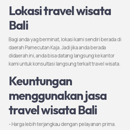
Lokasi travel wisata
Bali
Bagi anda yag berminat, lokasi kami sendiri berada di
daerah Pamecutan Kaja. Jadi jika anda berada
didaerah ini, anda bisa datang langsung ke kantor
kami untuk konsultasi langsung terkait travel wisata.
Keuntungan
menggunakan jasa
travel wisata Bali
- Harga lebih terjangkau dengan pelayanan prima.