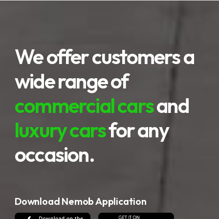
We offer customers a
wide range of
commercial cars
and
luxury cars
for any
occasion.
Download Nemob Application